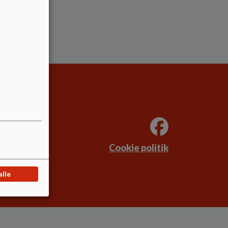
Cookie politik
alle