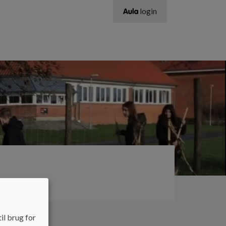
login
il brug for