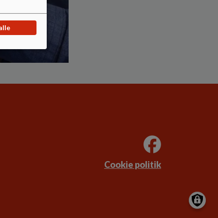
alle
Cookie politik